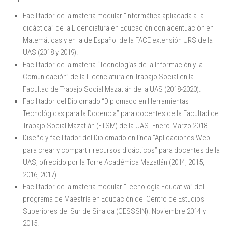
Facilitador de la materia modular “Informática apliacada a la
didáctica” de la Licenciatura en Educación con acentuación en
Matemáticas y en la de Español de la FACE extensión URS de la
UAS (2018 y 2019).
Facilitador de la materia “Tecnologías de la Información y la
Comunicación” de la Licenciatura en Trabajo Social en la
Facultad de Trabajo Social Mazatlán de la UAS (2018-2020).
Facilitador del Diplomado “Diplomado en Herramientas
Tecnológicas para la Docencia” para docentes de la Facultad de
Trabajo Social Mazatlán (FTSM) de la UAS. Enero-Marzo 2018.
Diseño y facilitador del Diplomado en línea “Aplicaciones Web
para crear y compartir recursos didácticos” para docentes de la
UAS, ofrecido por la Torre Académica Mazatlán (2014, 2015,
2016, 2017).
Facilitador de la materia modular “Tecnología Educativa” del
programa de Maestría en Educación del Centro de Estudios
Superiores del Sur de Sinaloa (CESSSIN). Noviembre 2014 y
2015.