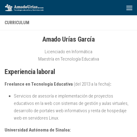
Saltar al contenido
CURRICULUM
Amado Urías García
Licenciado en Informática
Maestría en Tecnología Educativa
Experiencia laboral
Freelance en Tecnología Educativa
(del 2013 a la fecha)
:
Servicios de asesoría e implementación de proyectos
educativos en la web con sistemas de gestión y aulas virtuales,
desarrollo de portales web informativos y renta de hospedaje
web en servidores Linux.
Universidad Autónoma de Sinaloa: