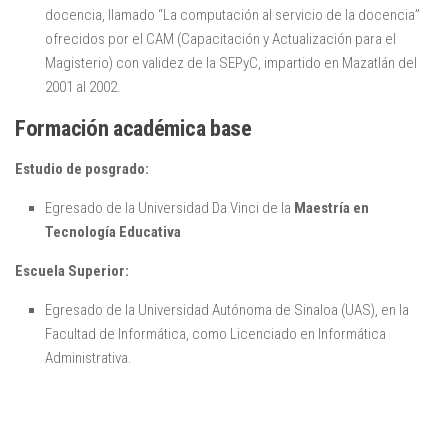
docencia, llamado “La computación al servicio de la docencia”
ofrecidos por el CAM (Capacitación y Actualización para el
Magisterio) con validez de la SEPyC, impartido en Mazatlán del
2001 al 2002.
Formación académica base
Estudio de posgrado:
Egresado de la Universidad Da Vinci de la
Maestría en
Tecnología Educativa
Escuela Superior:
Egresado de la Universidad Autónoma de Sinaloa (UAS), en la
Facultad de Informática, como Licenciado en Informática
Administrativa.