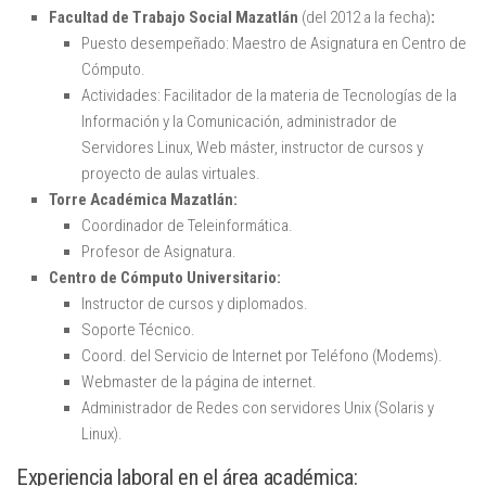
Facultad de Trabajo Social Mazatlán
(del 2012 a la fecha)
:
Puesto desempeñado: Maestro de Asignatura en Centro de
Cómputo.
Actividades: Facilitador de la materia de Tecnologías de la
Información y la Comunicación, administrador de
Servidores Linux, Web máster, instructor de cursos y
proyecto de aulas virtuales.
Torre Académica Mazatlán:
Coordinador de Teleinformática.
Profesor de Asignatura.
Centro de Cómputo Universitario:
Instructor de cursos y diplomados.
Soporte Técnico.
Coord. del Servicio de Internet por Teléfono (Modems).
Webmaster de la página de internet.
Administrador de Redes con servidores Unix (Solaris y
Linux).
Experiencia laboral en el área académica: