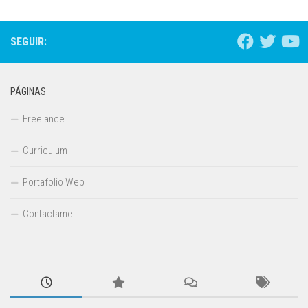
SEGUIR:
PÁGINAS
Freelance
Curriculum
Portafolio Web
Contactame