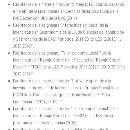
Facilitador de la materia modular “Sistemas Educativos basados
en Web” de la Licenciatura en Ciencias de la Educación de la
FACE extensión URS de la UAS (2014).
Facilitador de la asignatura “Informática aplicada” de la
licenciatura en Gastronomía de la UA de Ciencias de la Nutrición
y Gastronomía de la UAS. Periodos: 2011-2012/1, 2012-2013/1 y
2013-2014/1.
Facilitador de la asignatura “Taller de computación” de la
licenciatura en Trabajo Social de la Facultad de Trabajo Social
Mazatlán (FTSM) de la UAS. Periodos: 2011-2012/1, 2012-2013/1 y
2013-2014/1.
Facilitador de la materia modular “Software aplicado a la
investigación social” de la licenciatura en Trabajo Social de la
FTSM de la UAS, en su programa de nivelación de TSU a
Licenciatura (2013 y 2015).
Facilitador de la materia modular “Taller computacional” de la
licenciatura en Trabajo Social de la FTSM de la UAS, en su
programa de fines de semana (2013).
Facilitador auxiliar de la materia modular “Tecnología del