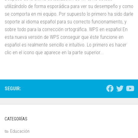
utilizándolo de forma esporádica para ver su desempeño y como
se comporta en mi equipo. Por supuesto lo primero ha sido darle
soporte al idioma español para su correcto funcionamiento, y
sobre todo para la corrección ortográfica. WPS en español En
esta nueva versión de WPS conseguir que éste funcione en
español es realmente sencillo e intuitivo. Lo primero es hacer
clic en el icono que aparece en la parte superior...
SEGUIR:
CATEGORÍAS
Educación