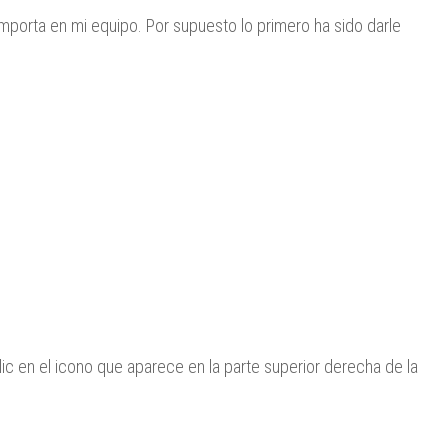
porta en mi equipo. Por supuesto lo primero ha sido darle
ic en el icono que aparece en la parte superior derecha de la