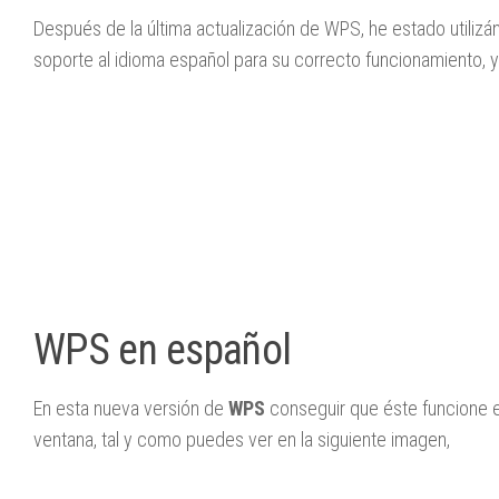
Después de la última actualización de WPS, he estado utili
soporte al idioma español para su correcto funcionamiento, y
WPS en español
En esta nueva versión de
WPS
conseguir que éste funcione en
ventana, tal y como puedes ver en la siguiente imagen,