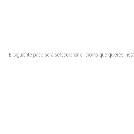
El siguiente paso será seleccionar el idioma que quieres insta