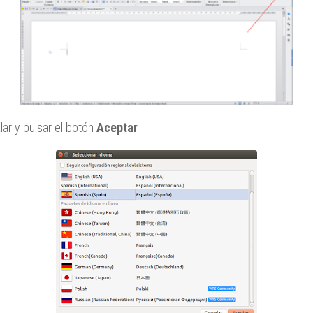
lar y pulsar el botón
Aceptar