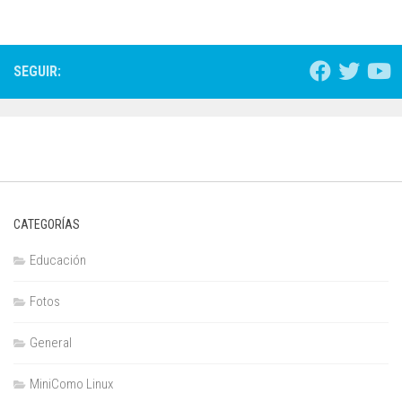
SEGUIR:
CATEGORÍAS
Educación
Fotos
General
MiniComo Linux