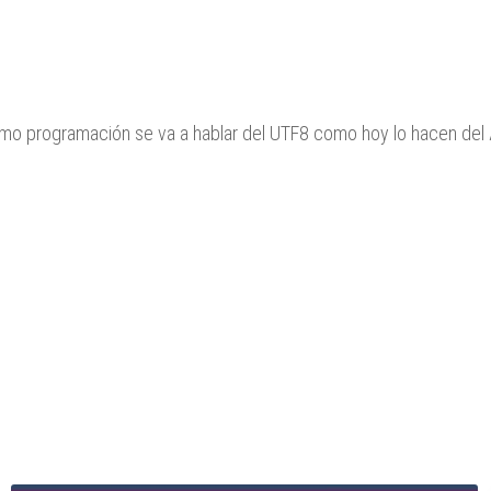
omo programación se va a hablar del UTF8 como hoy lo hacen del