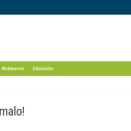
Webmaster
Educación
malo!