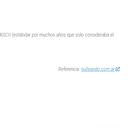
 ASCII (estándar por muchos años que solo consideraba el
Referencia:
nulleando.com.ar