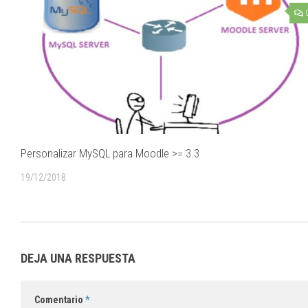
Personalizar MySQL para Moodle >= 3.3
19/12/2018
DEJA UNA RESPUESTA
Comentario
*