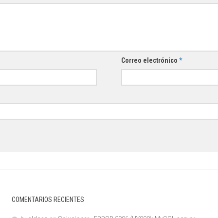
Correo electrónico
*
COMENTARIOS RECIENTES