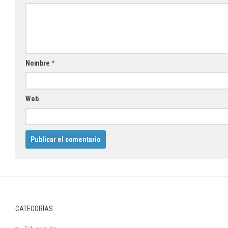
Nombre
*
Web
CATEGORÍAS